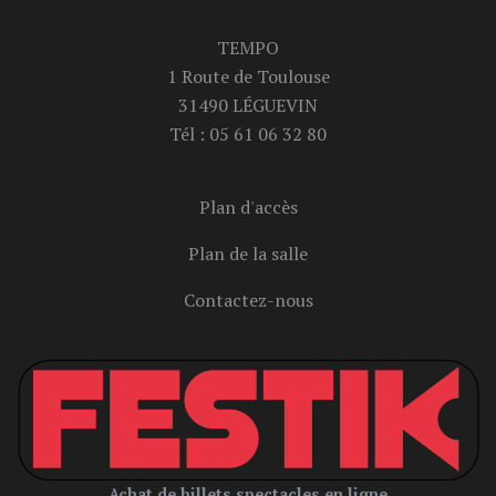
TEMPO
1 Route de Toulouse
31490 LÉGUEVIN
Tél :
05 61 06 32 80
Plan d'accès
Plan de la salle
Contactez-nous
Achat de billets spectacles en ligne