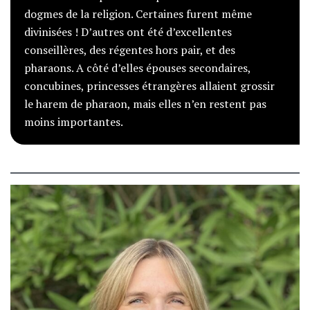
dogmes de la religion. Certaines furent même
divinisées ! D’autres ont été d’excellentes
conseillères, des régentes hors pair, et des
pharaons. A côté d’elles épouses secondaires,
concubines, princesses étrangères allaient grossir
le harem de pharaon, mais elles n’en restent pas
moins importantes.