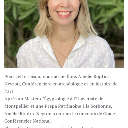
Pour cette saison, nous accueillons Amélie Roptin-
Neyron, Conférencière en archéologie et en histoire de
l’art.
Après un Master d’Égyptologie à l’Université de
Montpellier et une Prépa Patrimoine à la Sorbonne,
Amélie Roptin-Neyron a obtenu le concours de Guide-
Conférencier National.