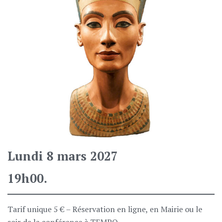
Lundi 8 mars 2027
19h00.
Tarif unique 5 € – Réservation en ligne, en Mairie ou le