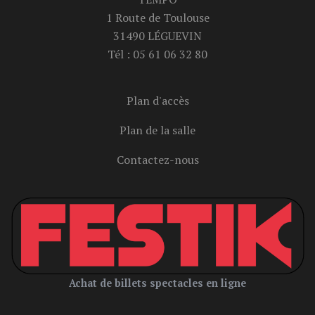
1 Route de Toulouse
31490 LÉGUEVIN
Tél :
05 61 06 32 80
Plan d'accès
Plan de la salle
Contactez-nous
Achat de billets spectacles en ligne