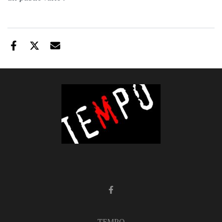
TEMPO