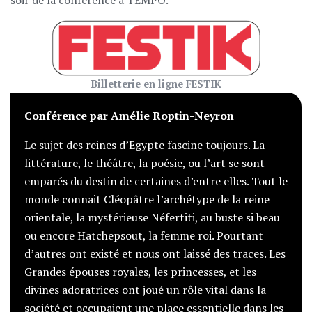
soir de la conférence à TEMPO.
Billetterie en ligne FESTIK
Conférence par Amélie Roptin-Neyron
Le sujet des reines d’Egypte fascine toujours. La
littérature, le théâtre, la poésie, ou l’art se sont
emparés du destin de certaines d’entre elles. Tout le
monde connait Cléopâtre l’archétype de la reine
orientale, la mystérieuse Néfertiti, au buste si beau
ou encore Hatchepsout, la femme roi. Pourtant
d’autres ont existé et nous ont laissé des traces. Les
Grandes épouses royales, les princesses, et les
divines adoratrices ont joué un rôle vital dans la
société et occupaient une place essentielle dans les